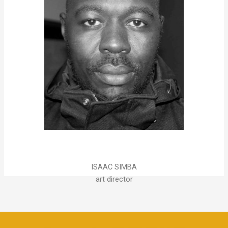
ISAAC SIMBA
art director