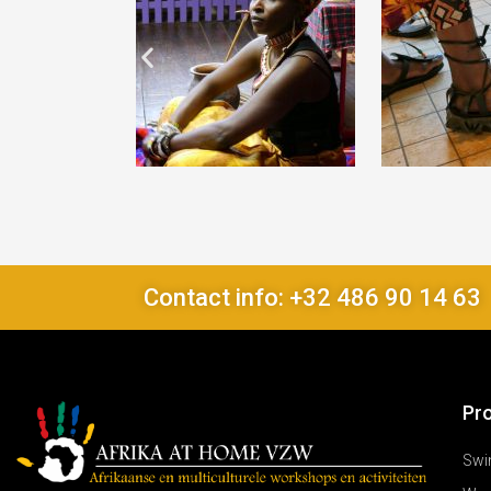
Contact info: +32 486 90 14 63
Pr
Swi