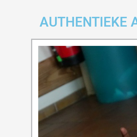
AUTHENTIEKE 