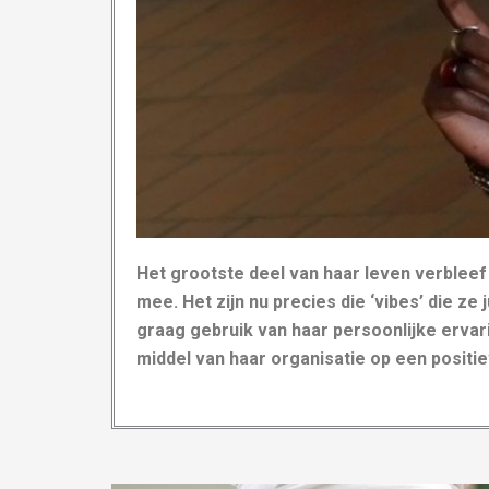
Het grootste deel van haar leven verbleef
mee. Het zijn nu precies die ‘vibes’ die z
graag gebruik van haar persoonlijke ervari
middel van haar organisatie op een positie