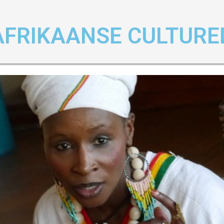
AFRIKAANSE CULTUR