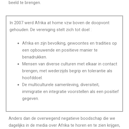
beeld te brengen.
In 2007 werd Afrika at home vzw boven de doopvont
gehouden. De vereniging stelt zich tot doel :
Afrika en zijn bevolking, gewoontes en tradities op
een opbouwende en positieve manier te
benadrukken.
Mensen van diverse culturen met elkaar in contact
brengen, met wederzijds begrip en tolerantie als
hoofddoel.
De multiculturele samenleving, diversiteit,
immigratie en integratie voorstellen als een positief
gegeven.
Anders dan de overwegend negatieve boodschap die we
dagelijks in de media over Afrika te horen en te zien krijgen,