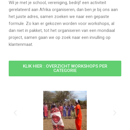
Wil je met je school, vereniging, bedrijf een activiteit
gerelateerd aan Afrika organiseren, dan ben je bij ons aan
het juiste adres, samen zoeken we naar een gepaste
formule. Zo kan er gekozen worden voor workshops, al
dan niet in pakket, tot het organiseren van een mondiaal
project, samen gaan we op zoek naar een invulling op
klantenmaat.
KLIK HIER : OVERZICHT WORKSHOPS PER
CATEGORIE