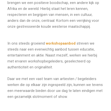
brengen we een positieve boodschap, een andere kijk op
Afrika en de wereld. Hierbij staat het leren kennen,
respecteren en begrijpen van mensen, in een cultuur,
anders dan de onze, centraal. Kortom een verrijking voor
onze gestresseerde koude westerse maatschappij.
In ons steeds groeiend
workshopaanbod
streven we
steeds naar een evenwichtig aanbod tussen educatie,
entertainment en aktie. Naast mezelf, werken we hierbij
met ervaren workshopbegeleiders, geselecteerd op
authenticiteit en originaliteit.
Daar we met een vast team van artiesten / begeleiders
werken die op elkaar zijn ingespeeld zijn, kunnen we tevens
een meerwaarde bieden door uw dag te laten eindigen met
een gezamelijk slotmoment of show.