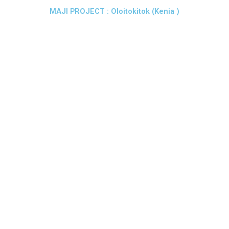
MAJI PROJECT : Oloitokitok (Kenia )