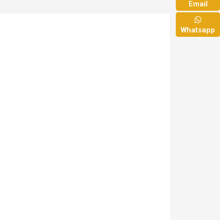
Email
Whatsapp