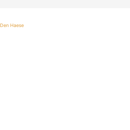
 Den Haese