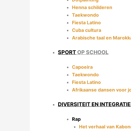
Henna schilderen
Taekwondo
Fiesta Latino
Cuba cultura
Arabische taal en Marokk
SPORT
OP SCHOOL
Capoeira
Taekwondo
Fiesta Latino
Afrikaanse dansen voor 
DIVERSITEIT EN INTEGRATIE
Rap
Het verhaal van Kabo